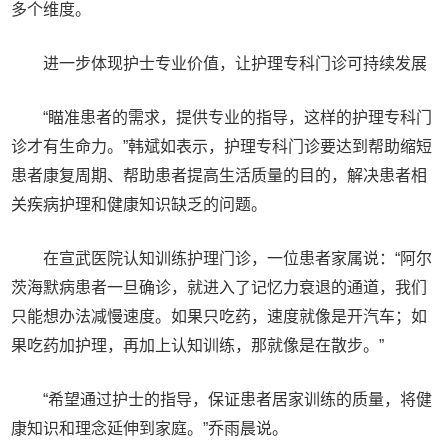
多个维度。
进一步体现护士专业价值，让护理专科门诊可持续发展
“瞄准患者的需求，提供专业的指导，这样的护理专科门
诊才有生命力。”韩斌如表示，护理专科门诊要达到帮助缩短
患者康复周期、帮助患者提高生活质量的目的，解决患者相
关疾病护理和健康知识缺乏的问题。
在宣武医院认知训练护理门诊，一位患者家属说：“阿尔
茨海默病患者一旦确诊，就进入了记忆力衰退的通道，我们
只能想办法减慢速度。如果只吃药，速度就像是开汽车；如
果吃药加护理，再加上认知训练，那就像是在散步。”
“希望通过护士的指导，保证患者居家训练的质量，将健
康知识和理念延伸到家庭。”乔雨晨说。