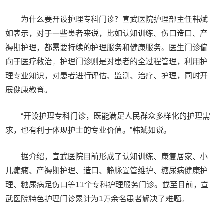
为什么要开设护理专科门诊？宣武医院护理部主任韩斌
如表示，对于一些患者来说，比如认知训练、伤口造口、产
褥期护理，都需要持续的护理服务和健康服务。医生门诊偏
向于医疗救治，护理门诊则是对患者的全过程管理，利用护
理专业知识，对患者进行评估、监测、治疗、护理，同时开
展健康教育。
“开设护理专科门诊，既能满足人民群众多样化的护理需
求，也有利于体现护士的专业价值。”韩斌如说。
据介绍，宣武医院目前形成了认知训练、康复居家、小
儿癫痫、产褥期护理、造口、静脉置管维护、糖尿病健康护
理、糖尿病足伤口等11个专科护理服务门诊。截至目前，宣
武医院特色护理门诊累计为1万余名患者解决了难题。