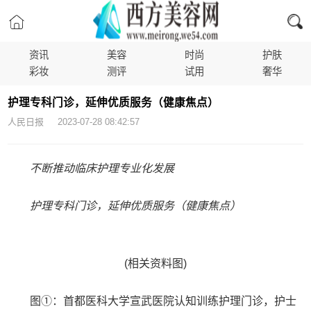
资讯
美容
时尚
护肤
彩妆
测评
试用
奢华
护理专科门诊，延伸优质服务（健康焦点）
人民日报 2023-07-28 08:42:57
不断推动临床护理专业化发展
护理专科门诊，延伸优质服务（健康焦点）
(相关资料图)
图①：首都医科大学宣武医院认知训练护理门诊，护士