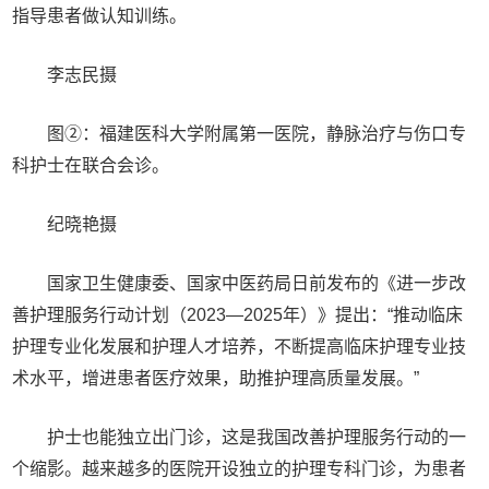
指导患者做认知训练。
李志民摄
图②：福建医科大学附属第一医院，静脉治疗与伤口专
科护士在联合会诊。
纪晓艳摄
国家卫生健康委、国家中医药局日前发布的《进一步改
善护理服务行动计划（2023—2025年）》提出：“推动临床
护理专业化发展和护理人才培养，不断提高临床护理专业技
术水平，增进患者医疗效果，助推护理高质量发展。”
护士也能独立出门诊，这是我国改善护理服务行动的一
个缩影。越来越多的医院开设独立的护理专科门诊，为患者