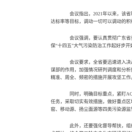
会议指出，2021年以来，该省
达标率等目标，调动一切可以调动的积
会议强调，要认真贯彻广东省委
保“十四五”大气污染防治工作起好步
会议要求，全省要迅速进入决战
谋部的作用，加强情况研判调度和分析
精准、周全、频密的措施开展攻坚工作
同时，明确目标重点，紧盯AQ
任务，采取切实有效措施，做好重点区
窑、移动源、扬尘面源等四类污染源监
此外，还要强化督导帮扶，组织