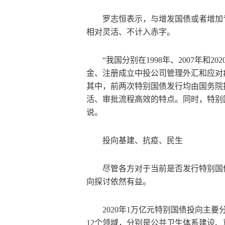
罗志恒表示，与增发国债或者增加
相对灵活、不计入赤字。
“我国分别在1998年、2007年
金、注册成立中投公司管理外汇和应对
其中，前两次特别国债发行均由国务院
活、审批流程高效的特点。同时，特别
说。
投向基建、抗疫、民生
尽管各方对于当前是否发行特别国
向探讨依然有益。
2020年1万亿元特别国债投向主
12个领域，分别是公共卫生体系建设