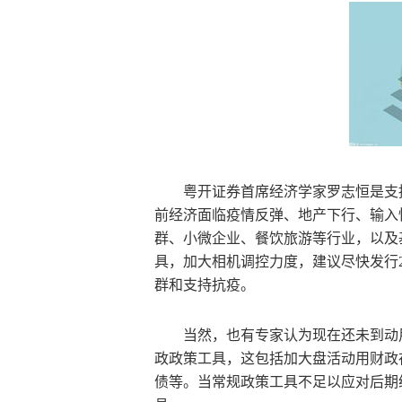
粤开证券首席经济学家罗志恒是支
前经济面临疫情反弹、地产下行、输入
群、小微企业、餐饮旅游等行业，以及
具，加大相机调控力度，建议尽快发行
群和支持抗疫。
当然，也有专家认为现在还未到动
政政策工具，这包括加大盘活动用财政
债等。当常规政策工具不足以应对后期