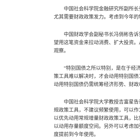
中国社会科学院金融研究所副所长
尤其需要财政政策发力。考虑到今年的
中国财政学会副秘书长冯俏彬告诉
望用这笔资金来拉动消费、扩大投资。
观察。
“特别国债之所以特别，是在于经
策工具难以解决时，才会动用特别国债
动用特别国债仍需统筹经济形势、财政
中国社会科学院大学教授吉富星告
规政策工具，不建议频繁使用，可以作
以优先动用常规增量财政政策工具，比
以动用存量额度空间。另外可以考虑加
度提前到今年使用。