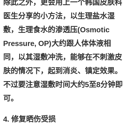
除此之外，更会用上一个韩国皮肤科
医生分享的小方法，以生理盐水湿
敷，生理食水的渗透压(Osmotic
Pressure, OP)大约跟人体体液相
同，以其湿敷冲洗，能够在不刺激皮
肤的情况下，起到消炎、镇定效果。
不过要注意湿敷时间大约5至8分钟即
可。
4. 修复晒伤受损