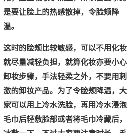
是要让脸上的热感散掉，令脸颊降
温。
这时的脸颊比较敏感，可以不用化妆
就尽量减轻负担，就算化妆亦要小心
卸妆步骤，手法轻柔之外，不要用刺
激的卸妆产品。为了令脸颊降温，大
家可以用上冷水洗脸，再用冷水浸泡
毛巾后轻敷脸部或者将毛巾冷藏后，