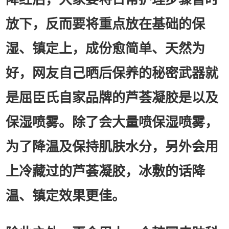
放下，反而要将重点放在基础的保
湿、镇定上，成份愈简单、天然为
好，网友自己晒后保养的秘密武器就
是屈臣氏自家品牌的芦荟凝胶是以及
保湿喷雾。除了会大量喷保湿喷雾，
为了降温及保持肌肤水分，另外会用
上冷藏过的芦荟凝胶，冰敷的话降
温、镇定效果更佳。