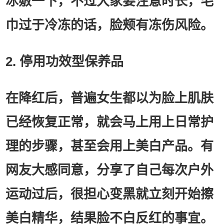
冰敷一下，不过大家要注意时长，毛
巾过于冷冻的话，脸颊有冻伤风险。
2. 停用功效型保养品
在降红后，普遍女生都以为脸上肌肤
已经恢复正常，就会马上用上日常护
理的步骤，甚至会用上美白产品。有
网友大感同意，分享了自己每次户外
运动过后，很担心变黑就立刻开始擦
美白精华，结果脸不白反红的事宜。