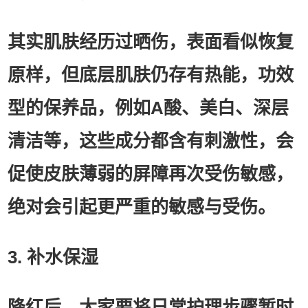
其实肌肤经历过晒伤，表面看似恢复
原样，但底层肌肤仍存有热能，功效
型的保养品，例如A酸、美白、深层
清洁等，这些成分都含有刺激性，会
促使皮肤薄弱的屏障再次受伤敏感，
绝对会引起更严重的敏感与受伤。
3. 补水保湿
降红后，大家要将日常护理步骤暂时