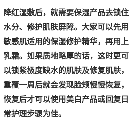
降红湿敷后，就需要保湿产品去锁住
水分、修护肌肤屏障。大家可以先用
敏感肌适用的保湿修护精华，再用上
乳霜。如果质地略厚的话，这时更可
以锁紧极度缺水的肌肤及修复肌肤，
重覆一周后就会发现脸颊慢慢恢复，
恢复后才可以使用美白产品或回复日
常护理步骤为佳。