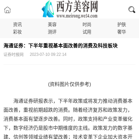
资讯
美容
时尚
护肤
彩妆
测评
试用
奢华
海通证券：下半年重视基本面改善的消费及科技板块
证券时报网 2023-07-10 09:22:14
(资料图片仅供参考)
海通证券研报表示，下半年政策或将发力推动消费基本
面改善，重视前期超跌的消费。随着经济复苏和政策发力，
消费基本面有望逐步改善。同时，政策支持和产业变革催化
下，数字经济仍是股市中期维度的主线。政策发力的数字基
建、信创等领域业绩有望改善；技术变革下企业加大资本开