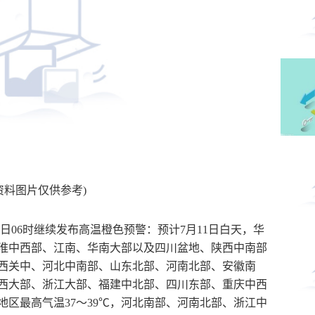
资料图片仅供参考)
11日06时继续发布高温橙色预警：预计7月11日白天，华
淮中西部、江南、华南大部以及四川盆地、陕西中南部
陕西关中、河北中南部、山东北部、河南北部、安徽南
西大部、浙江大部、福建中北部、四川东部、重庆中西
区最高气温37～39℃，河北南部、河南北部、浙江中