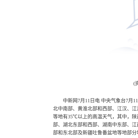
(
中新网7月11日电 中央气象台7月
北中南部、黄淮北部和西部、江汉、江
等地有35℃以上的高温天气，其中，
部、湖北东部和西部、湖南中东部、江
部和东北部及新疆吐鲁番盆地等地部分地