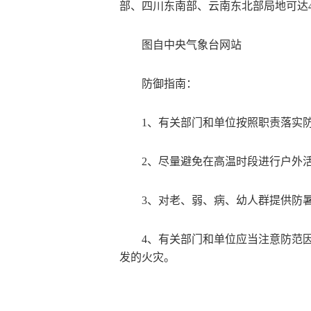
部、四川东南部、云南东北部局地可达4
图自中央气象台网站
防御指南：
1、有关部门和单位按照职责落实
2、尽量避免在高温时段进行户外
3、对老、弱、病、幼人群提供防
4、有关部门和单位应当注意防范
发的火灾。
关键词：