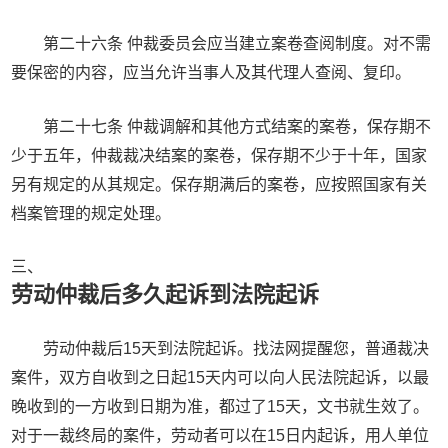
第二十六条 仲裁委员会应当建立案卷查阅制度。对不需
要保密的内容，应当允许当事人及其代理人查阅、复印。
第二十七条 仲裁调解和其他方式结案的案卷，保存期不
少于五年，仲裁裁决结案的案卷，保存期不少于十年，国家
另有规定的从其规定。保存期满后的案卷，应按照国家有关
档案管理的规定处理。
三、
劳动仲裁后多久起诉到法院起诉
劳动仲裁后15天到法院起诉。找法网提醒您，普通裁决
案件，双方自收到之日起15天内可以向人民法院起诉，以最
晚收到的一方收到日期为准，都过了15天，文书就生效了。
对于一裁终局的案件，劳动者可以在15日内起诉，用人单位