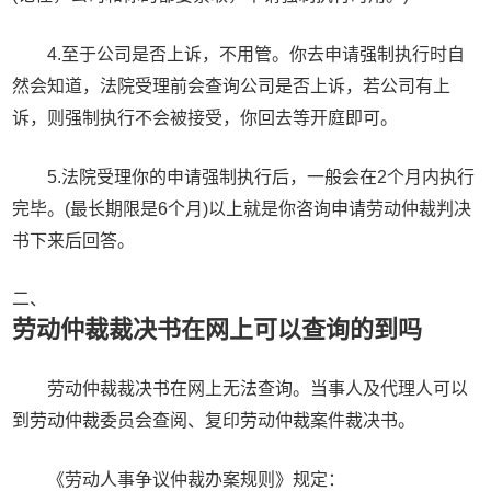
4.至于公司是否上诉，不用管。你去申请强制执行时自
然会知道，法院受理前会查询公司是否上诉，若公司有上
诉，则强制执行不会被接受，你回去等开庭即可。
5.法院受理你的申请强制执行后，一般会在2个月内执行
完毕。(最长期限是6个月)以上就是你咨询申请劳动仲裁判决
书下来后回答。
二、
劳动仲裁裁决书在网上可以查询的到吗
劳动仲裁裁决书在网上无法查询。当事人及代理人可以
到劳动仲裁委员会查阅、复印劳动仲裁案件裁决书。
《劳动人事争议仲裁办案规则》规定：