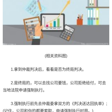
(相关资料图)
1.拿到仲裁判决后，看看是否为终局判决。
2.是终局的，可以去找公司要钱，公司拒绝给付，可去
当地法院申请强制执行。
3.强制执行前先去仲裁委拿双方的《判决送达回执单》;
(记住，公司和你的都要索取，申请强制执行时用。)