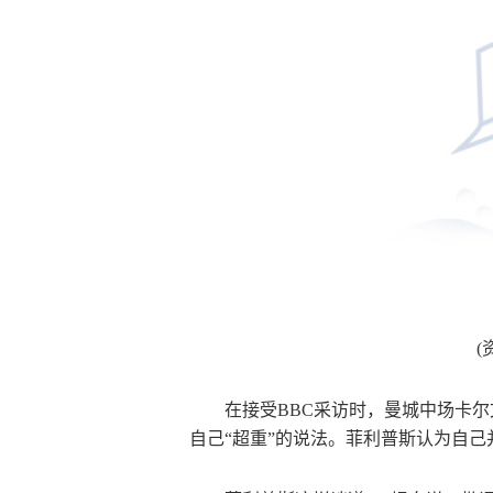
(
在接受BBC采访时，曼城中场卡
自己“超重”的说法。菲利普斯认为自己