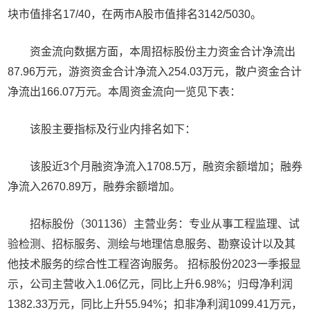
块市值排名17/40，在两市A股市值排名3142/5030。
资金流向数据方面，本周招标股份主力资金合计净流出
87.96万元，游资资金合计净流入254.03万元，散户资金合计
净流出166.07万元。本周资金流向一览见下表：
该股主要指标及行业内排名如下：
该股近3个月融资净流入1708.5万，融资余额增加；融券
净流入2670.89万，融券余额增加。
招标股份（301136）主营业务：专业从事工程监理、试
验检测、招标服务、测绘与地理信息服务、勘察设计以及其
他技术服务的综合性工程咨询服务。 招标股份2023一季报显
示，公司主营收入1.06亿元，同比上升6.98%；归母净利润
1382.33万元，同比上升55.94%；扣非净利润1099.41万元，