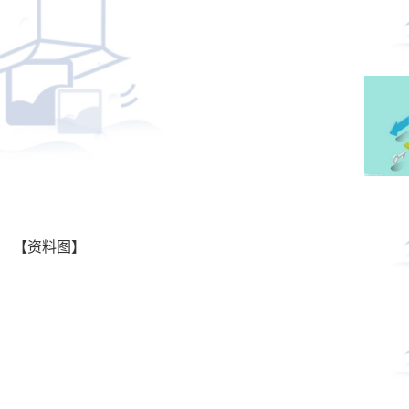
【资料图】