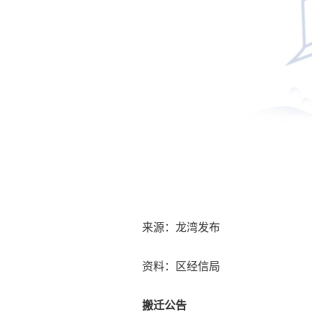
来源：龙湾发布
资料：区经信局
搬迁公告