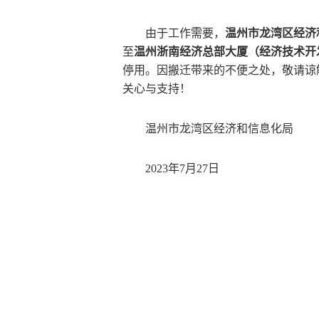
由于工作需要，
温州市龙湾区经济
至
温州浙南经济总部大厦（经济技术开
停用。因搬迁带来的不便之处，敬请谅
关心与支持！
温州市龙湾区经济和信息化局
2023年7月27日
关键词：