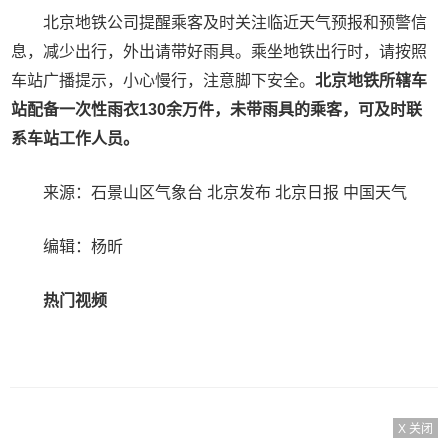
北京地铁公司提醒乘客及时关注临近天气预报和预警信
息，减少出行，外出请带好雨具。乘坐地铁出行时，请按照
车站广播提示，小心慢行，注意脚下安全。
北京地铁所辖车
站配备一次性雨衣130余万件，未带雨具的乘客，可及时联
系车站工作人员。
来源：石景山区气象台 北京发布 北京日报 中国天气
编辑：杨昕
热门视频
X 关闭