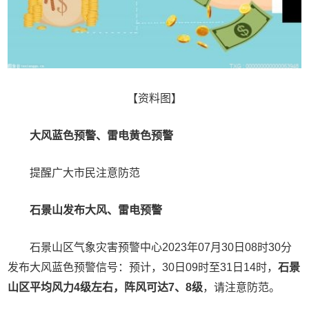
【资料图】
大风蓝色预警、雷电黄色预警
提醒广大市民注意防范
石景山发布大风、雷电预警
石景山区气象灾害预警中心2023年07月30日08时30分
发布大风蓝色预警信号：预计，30日09时至31日14时，
石景
山区平均风力4级左右，阵风可达7、8级
，请注意防范。