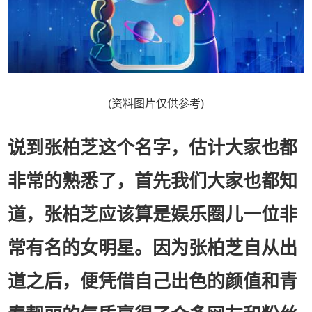
(资料图片仅供参考)
说到张柏芝这个名字，估计大家也都
非常的熟悉了，首先我们大家也都知
道，张柏芝应该算是娱乐圈儿一位非
常有名的女明星。因为张柏芝自从出
道之后，便凭借自己出色的颜值和青