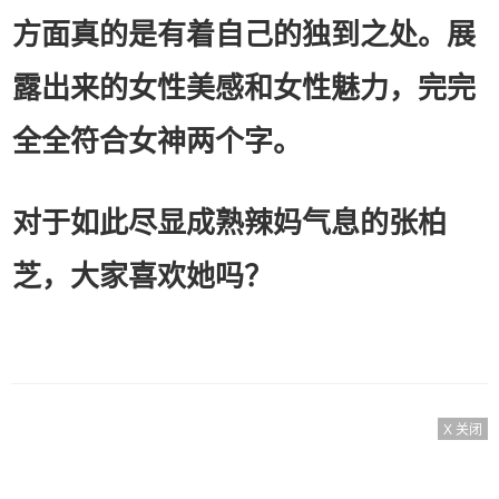
方面真的是有着自己的独到之处。展
露出来的女性美感和女性魅力，完完
全全符合女神两个字。
对于如此尽显成熟辣妈气息的张柏
芝，大家喜欢她吗？
X 关闭