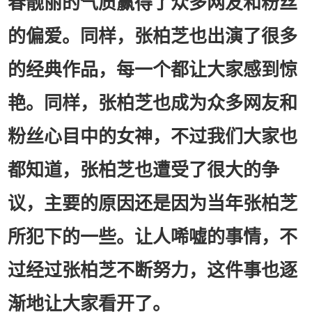
春靓丽的气质赢得了众多网友和粉丝
的偏爱。同样，张柏芝也出演了很多
的经典作品，每一个都让大家感到惊
艳。同样，张柏芝也成为众多网友和
粉丝心目中的女神，不过我们大家也
都知道，张柏芝也遭受了很大的争
议，主要的原因还是因为当年张柏芝
所犯下的一些。让人唏嘘的事情，不
过经过张柏芝不断努力，这件事也逐
渐地让大家看开了。