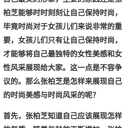
柏芝能够时时刻刻让自己保持时尚，
毕竟时尚对于女孩儿们来说非常的重
要，女孩儿们只有让自己保持时尚，
才能够将自己最独特的女性美感和女
性风采展现给大家。这一点是不容争
议的。那么张柏芝是怎样来展现自己
的时尚美感与时尚风采的呢？
首先，张柏芝知道自己应该展现怎样