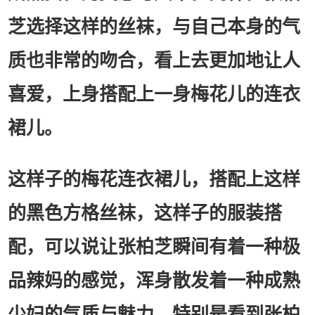
芝选择这样的丝袜，与自己本身的气
质也非常的吻合，看上去更加地让人
喜爱，上身搭配上一身梅花儿的连衣
裙儿。
这样子的梅花连衣裙儿，搭配上这样
的黑色方格丝袜，这样子的服装搭
配，可以说让张柏芝瞬间有着一种极
品辣妈的感觉，浑身散发着一种成熟
少妇的气质与魅力。特别是看到张柏