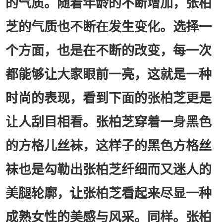
的气质。随着年龄的不断增加，张柏
芝的气质也不断在发生变化。选择一
个方面，也是在不断的改变，每一次
都能够让大家眼前一亮，这就是一种
时尚的表现，看到下面的张柏芝更是
让人刮目相看。张柏芝穿着一身黑色
的方格儿丝袜，这样子的黑色方格丝
袜也是勾勒出张柏芝纤细而又迷人的
美腿轮廓，让张柏芝看起来尽显一种
成熟女性的美感与风采。同样。张柏