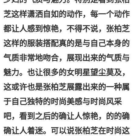
芝这样潇洒自如的动作，每一个动作
都让人感到惊艳，不得不说，张柏芝
这样的服装搭配真的是与自己本身的
气质非常地吻合，展现出来的气质与
魅力。也让很多的女明星望尘莫及，
这或许也是张柏芝展露出来的一种属
于自己独特的时尚美感与时尚风采
吧，看到之后的确让人惊艳，的的确
确让人着迷。可以说张柏芝在时尚这