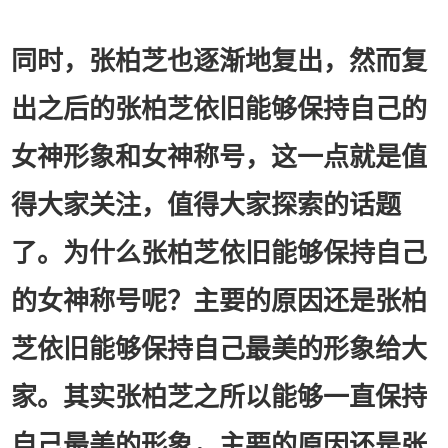
同时，张柏芝也逐渐地复出，然而复
出之后的张柏芝依旧能够保持自己的
女神形象和女神称号，这一点就是值
得大家关注，值得大家探索的话题
了。为什么张柏芝依旧能够保持自己
的女神称号呢？主要的原因还是张柏
芝依旧能够保持自己最美的形象给大
家。其实张柏芝之所以能够一直保持
自己最美的形象，主要的原因还是张