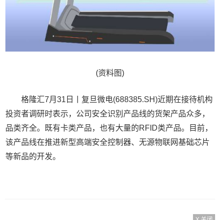
(资料图)
格隆汇7月31日丨复旦微电(688385.SH)近期在接待机构
投资者调研时表示，公司安全识别产品线的货架产品众多，
品类齐全。既有卡类产品，也有大量的RFID类产品。目前，
该产品线在推进新型高端安全控制器、无源物联网基础芯片
等新品的开发。
X 关闭