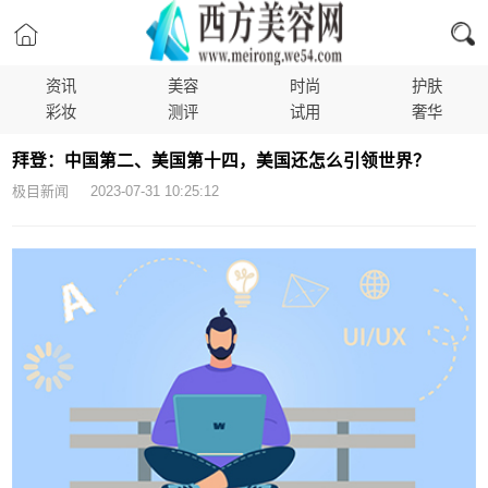
资讯
美容
时尚
护肤
彩妆
测评
试用
奢华
拜登：中国第二、美国第十四，美国还怎么引领世界？
极目新闻 2023-07-31 10:25:12