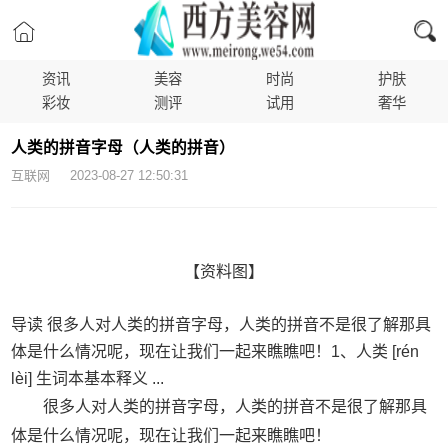
资讯
美容
时尚
护肤
彩妆
测评
试用
奢华
人类的拼音字母（人类的拼音）
互联网 2023-08-27 12:50:31
【资料图】
导读 很多人对人类的拼音字母，人类的拼音不是很了解那具
体是什么情况呢，现在让我们一起来瞧瞧吧！1、人类 [rén
lèi] 生词本基本释义 ...
很多人对人类的拼音字母，人类的拼音不是很了解那具
体是什么情况呢，现在让我们一起来瞧瞧吧！