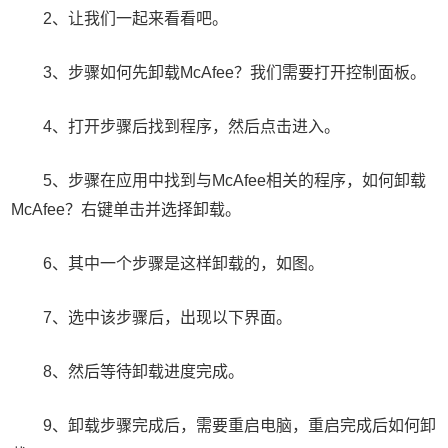
2、让我们一起来看看吧。
3、步骤如何先卸载McAfee？我们需要打开控制面板。
4、打开步骤后找到程序，然后点击进入。
5、步骤在应用中找到与McAfee相关的程序，如何卸载
McAfee？右键单击并选择卸载。
6、其中一个步骤是这样卸载的，如图。
7、选中该步骤后，出现以下界面。
8、然后等待卸载进度完成。
9、卸载步骤完成后，需要重启电脑，重启完成后如何卸