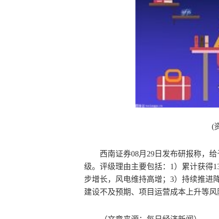
(
西南证券08月29日发布研报称，给予广
级。评级理由主要包括：1）累计获得1
步增长，风电维持高增；3）持续推进
建设不及预期、项目运营成本上升等风