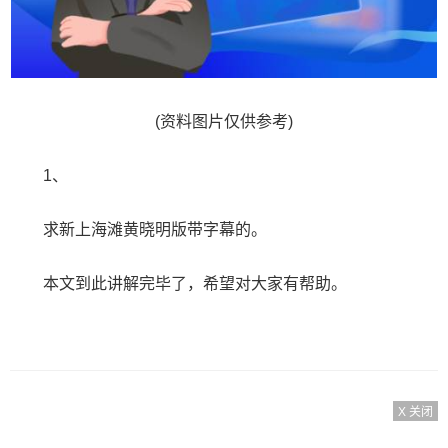
(资料图片仅供参考)
1、
求新上海滩黄晓明版带字幕的。
本文到此讲解完毕了，希望对大家有帮助。
X 关闭